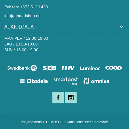
Puhelin:
+372 512 1420
info[at]headshop.ee
AUKIOLOAJAT
MAA-PER / 12.00-19.00
LAU / 13.00-19.00
SUN / 13.00-19.00
Tekijänoikeus © HEADSHOP. Kaikki oikeudet pidätetään.