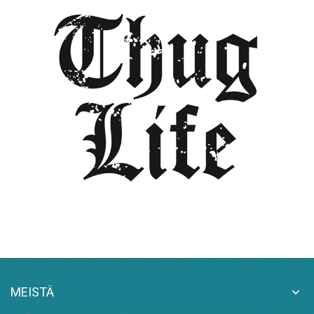
MEISTÄ